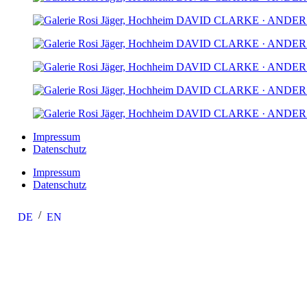
Impressum
Datenschutz
Impressum
Datenschutz
DE
EN