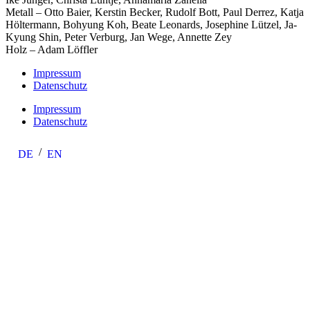
Metall – Otto Baier, Kerstin Becker, Rudolf Bott, Paul Derrez, Katja
Höltermann, Bohyung Koh, Beate Leonards, Josephine Lützel, Ja-
Kyung Shin, Peter Verburg, Jan Wege, Annette Zey
Holz – Adam Löffler
Impressum
Datenschutz
Impressum
Datenschutz
DE
EN