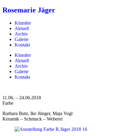
Rosemarie Jäger
Künstler
Aktuell
Archiv
Galerie
Kontakt
Künstler
Aktuell
Archiv
Galerie
Kontakt
11.06. – 24.06.2018
Farbe
Barbara Butz, Ike Jünger, Maja Vogl
Keramik – Schmuck – Weberei