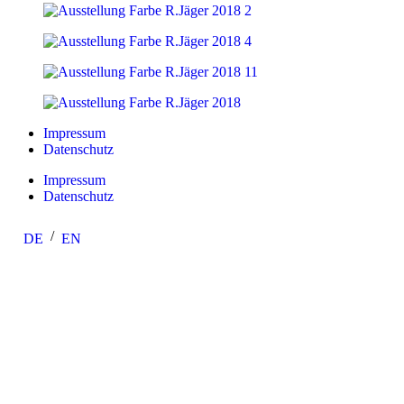
Impressum
Datenschutz
Impressum
Datenschutz
DE
EN