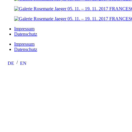
Impressum
Datenschutz
Impressum
Datenschutz
DE
EN