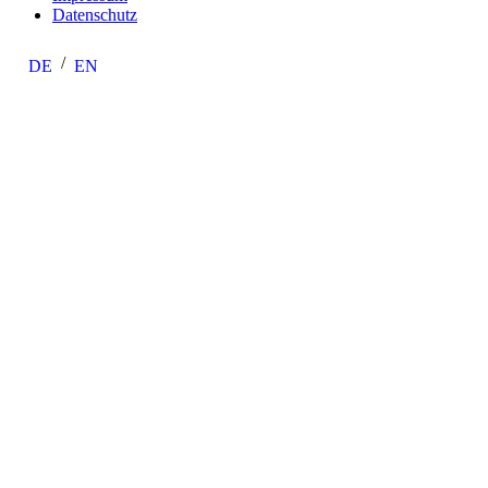
Datenschutz
DE
EN