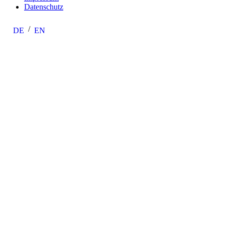
Datenschutz
DE
EN