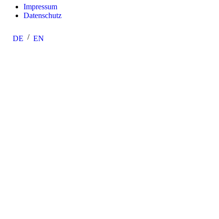
Impressum
Datenschutz
DE
EN