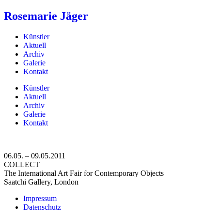
Rosemarie Jäger
Künstler
Aktuell
Archiv
Galerie
Kontakt
Künstler
Aktuell
Archiv
Galerie
Kontakt
06.05. – 09.05.2011
COLLECT
The International Art Fair for Contemporary Objects
Saatchi Gallery, London
Impressum
Datenschutz