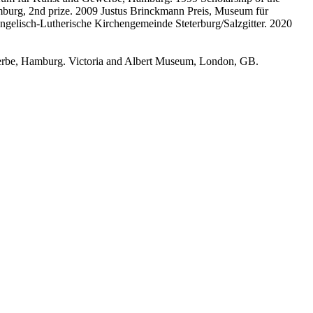
mburg, 2nd prize. 2009 Justus Brinckmann Preis, Museum für
ngelisch-Lutherische Kirchengemeinde Steterburg/Salzgitter. 2020
be, Hamburg. Victoria and Albert Museum, London, GB.