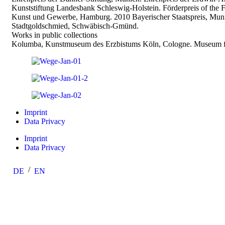
Kunststiftung Landesbank Schleswig-Holstein. Förderpreis of the
Kunst und Gewerbe, Hamburg. 2010 Bayerischer Staatspreis, Munich
Stadtgoldschmied, Schwäbisch-Gmünd.
Works in public collections
Kolumba, Kunstmuseum des Erzbistums Köln, Cologne. Museum f
Imprint
Data Privacy
Imprint
Data Privacy
DE
EN